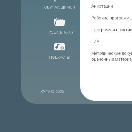
Аннотации
ОБУЧАЮЩИМСЯ
Рабочие программы
Программы практик
ПРОЕКТЫ КЧГУ
ГИА
Методические доку
ПОДКАСТЫ
оценочные матери
КЧГУ © 2026