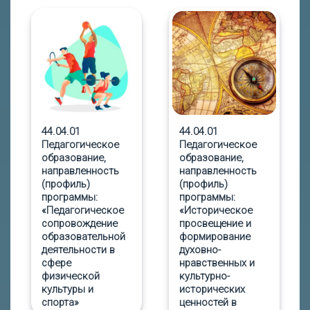
44.04.01
44.04.01
Педагогическое
Педагогическое
образование,
образование,
направленность
направленность
(профиль)
(профиль)
программы:
программы:
«Педагогическое
«Историческое
сопровождение
просвещение и
образовательной
формирование
деятельности в
духовно-
сфере
нравственных и
физической
культурно-
культуры и
исторических
спорта»
ценностей в