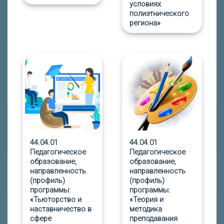
условиях
полиэтнического
региона»
44.04.01
44.04.01
Педагогическое
Педагогическое
образование,
образование,
направленность
направленность
(профиль)
(профиль)
программы:
программы:
«Тьюторство и
«Теория и
наставничество в
методика
сфере
преподавания