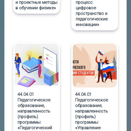
и проектные методы
процесс:
в обучении физике»
цифровое
пространство и
педагогические
инновации»
44.04.01
44.04.01
Педагогическое
Педагогическое
образование,
образование,
направленность
направленность
(профиль)
(профиль)
программы:
программы:
«Педагогический
«Управление