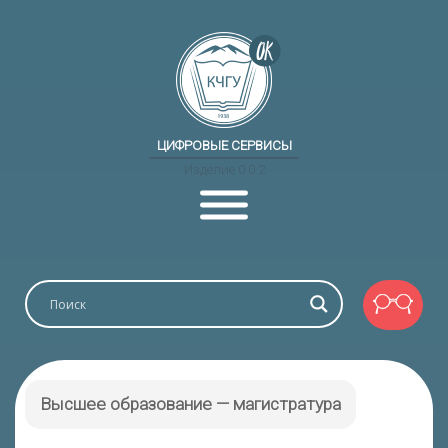
ЦИФРОВЫЕ СЕРВИСЫ
Изделие 0.0.2
Высшее образование — магистратура