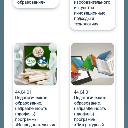
образования»
изобразительного
искусства:
инновационные
подходы и
технологии»
44.04.01
44.04.01
Педагогическое
Педагогическое
образование,
образование,
направленность
направленность
(профиль)
(профиль)
программы:
программы:
«Исследовательские
«Литературный