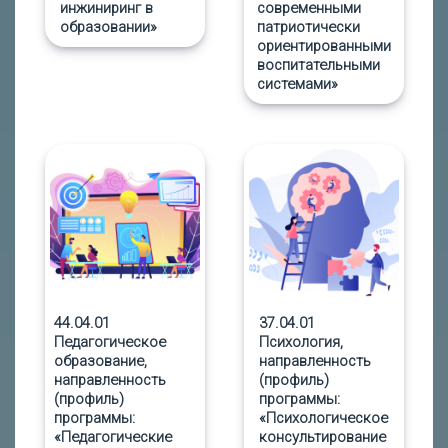
инжиниринг в
современными
образовании»
патриотически
ориентированными
воспитательными
системами»
44.04.01
37.04.01
Педагогическое
Психология,
образование,
направленность
направленность
(профиль)
(профиль)
программы:
программы:
«Психологическое
«Педагогические
консультирование