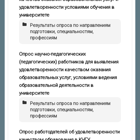
удовлетворенности условиями обучения в
университете
Результаты опроса по направлениям
подготовки, специальностям,
профессиям
Опрос научно-педагогических
(педагогических) работников для выявления
удовлетворенности качеством оказания
образовательных услуг, условиями ведения
образовательной деятельности в
университете
Результаты опроса по направлениям
подготовки, специальностям,
профессиям
Опрос работодателей об удовлетворенности
качеством образования в КЧГУ