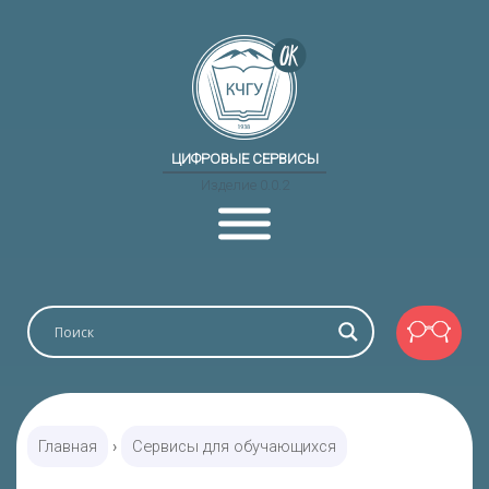
ЦИФРОВЫЕ СЕРВИСЫ
Изделие 0.0.2
Главная
›
Сервисы для обучающихся