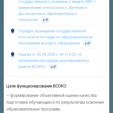
государственного экзамена и защиты ВКР с
применением электронного обучения и
дистанционных образовательных
технологий
pdf
Порядок проведения государственной
итоговой аттестации по образовательным
программам высшего образования
pdf
Приказ от 02.04.2024 г. № 110-ОС «О
проведении процедуры анкетирования в
рамках ВСОКО»
pdf
Цели функционирования ВСОКО
:
— формирование объективной оценки качества
подготовки обучающихся по результатам освоения
образовательных программ;