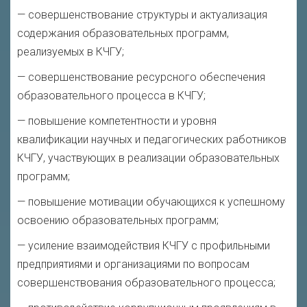
— совершенствование структуры и актуализация
содержания образовательных программ,
реализуемых в КЧГУ;
— совершенствование ресурсного обеспечения
образовательного процесса в КЧГУ;
— повышение компетентности и уровня
квалификации научных и педагогических работников
КЧГУ, участвующих в реализации образовательных
программ;
— повышение мотивации обучающихся к успешному
освоению образовательных программ;
— усиление взаимодействия КЧГУ с профильными
предприятиями и организациями по вопросам
совершенствования образовательного процесса;