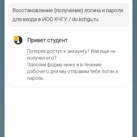
Восстановление (получение) логина и пароля
для входа в ИОС КЧГУ / do.kchgu.ru
Привет студент
Потерял доступ к аккаунту? Или еще не
получил его?
Заполни форму ниже и в течение
рабочего дня мы отправим тебе логин и
пароль.