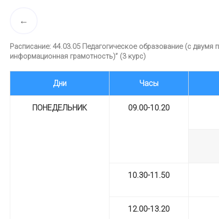
Расписание: 44.03.05 Педагогическое образование (с двумя 
информационная грамотность)” (3 курс)
Дни
Часы
ПОНЕДЕЛЬНИК
09.00-10.20
10.30-11.50
12.00-13.20