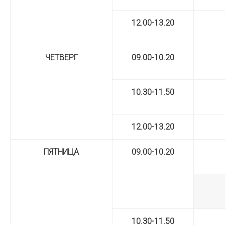
12.00-13.20
ЧЕТВЕРГ
09.00-10.20
10.30-11.50
12.00-13.20
ПЯТНИЦА
09.00-10.20
10.30-11.50