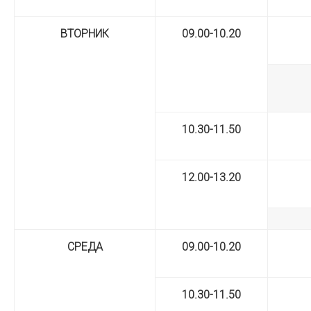
ВТОРНИК
09.00-10.20
10.30-11.50
12.00-13.20
СРЕДА
09.00-10.20
10.30-11.50