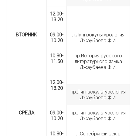
12.00-
13.20
ВТОРНИК
09.00-
л.Лингвокультурология
10.20
Джаубаева Ф.И.
10.30-
пр.История русского
11.50
литературного языка
Джаубаева Ф.И.
12.00-
13.20
пр.Лингвокультурология
Джаубаева Ф.И.
СРЕДА
09.00-
пр.Лингвокультурология
10.20
Джаубаева Ф.И.
10.30-
л.Серебряный век в