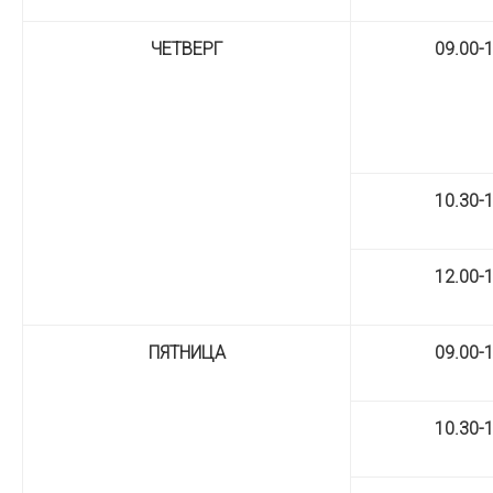
ЧЕТВЕРГ
09.00-
10.30-
12.00-
ПЯТНИЦА
09.00-
10.30-