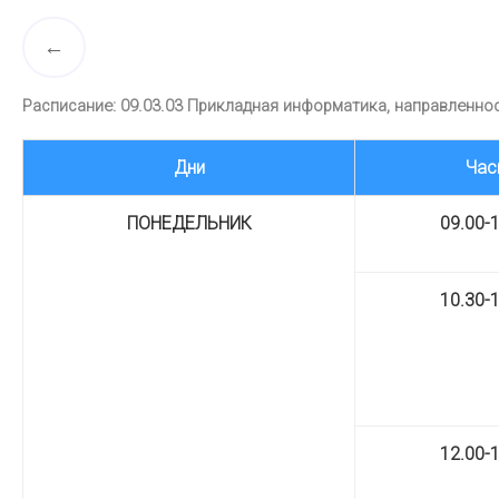
Расписание: 09.03.03 Прикладная информатика, направленнос
Дни
Час
ПОНЕДЕЛЬНИК
09.00-
10.30-
12.00-