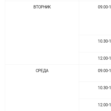
ВТОРНИК
09.00-
10.30-
12.00-
СРЕДА
09.00-
10.30-
12.00-