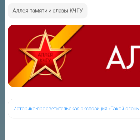
Аллея памяти и славы КЧГУ
Историко-просветительская экспозиция «Такой огонь