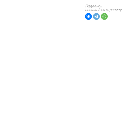
Поделись
ссылкой на страницу