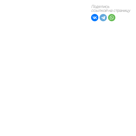
Поделись
ссылкой на страницу