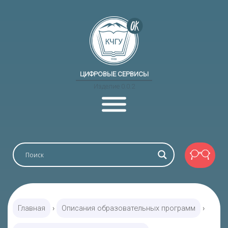
ЦИФРОВЫЕ СЕРВИСЫ
Изделие 0.0.2
Главная
›
Описания образовательных программ
›