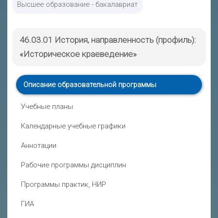
Высшее образование - бакалавриат
46.03.01 История, направленность (профиль):
«Историческое краеведение»
Описание образовательной программы
Учебные планы
Календарные учебные графики
Аннотации
Рабочие программы дисциплин
Программы практик, НИР
ГИА