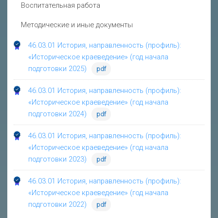
Воспитательная работа
Методические и иные документы
46.03.01 История, направленность (профиль):
«Историческое краеведение» (год начала
подготовки 2025)
pdf
46.03.01 История, направленность (профиль):
«Историческое краеведение» (год начала
подготовки 2024)
pdf
46.03.01 История, направленность (профиль):
«Историческое краеведение» (год начала
подготовки 2023)
pdf
46.03.01 История, направленность (профиль):
«Историческое краеведение» (год начала
подготовки 2022)
pdf