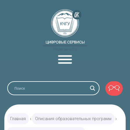
ЦИФРОВЫЕ СЕРВИСЫ
Изделие 0.0.2
Главная
›
Описания образовательных программ
›