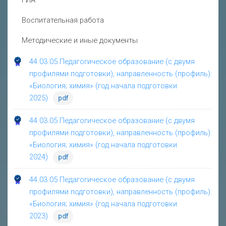
ГИА
Воспитательная работа
Методические и иные документы
44.03.05 Педагогическое образование (с двумя
профилями подготовки), направленность (профиль):
«Биология; химия» (год начала подготовки
2025)
pdf
44.03.05 Педагогическое образование (с двумя
профилями подготовки), направленность (профиль):
«Биология; химия» (год начала подготовки
2024)
pdf
44.03.05 Педагогическое образование (с двумя
профилями подготовки), направленность (профиль):
«Биология; химия» (год начала подготовки
2023)
pdf