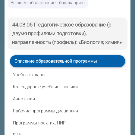
Высшее образование - бакалавриат
44.03.05 Педагогическое образование (с
двумя профилями подготовки),
направленность (профиль): «Биология; химия»
Описание образовательной программы
Учебные планы
Календарные учебные графики
Аннотации
Рабочие программы дисциплин
Программы практик, НИР